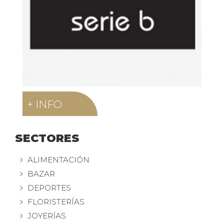
+ INFO
SECTORES
ALIMENTACIÓN
BAZAR
DEPORTES
FLORISTERÍAS
JOYERÍAS