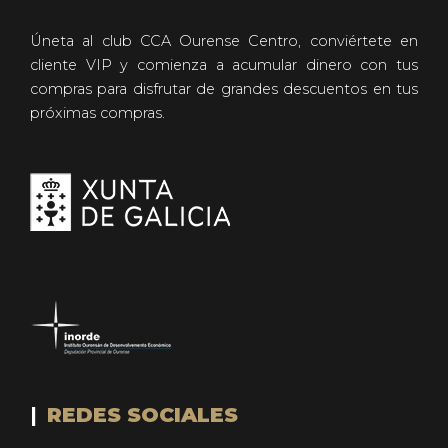
Úneta al club CCA Ourense Centro, conviértete en
cliente VIP y comienza a acumular dinero con tus
compras para disfrutar de grandes descuentos en tus
próximas compras.
REDES SOCIALES