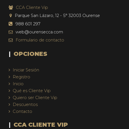
CCA Cliente Vip
Parque San Lázaro, 12 - 5°
32003
Ourense
988 601 297
web@ourensecca.com
Formulario
de contacto
OPCIONES
Iniciar Sesión
Registro
Inicio
Qué es Cliente Vip
Quiero ser Cliente Vip
Descuentos
Contacto
CCA CLIENTE VIP